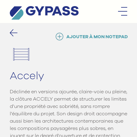
AJOUTER À MON NOTEPAD
Accely
Déclinée en versions ajourée, claire-voie ou pleine,
la clôture ACCELY permet de structurer les limites
d’une propriété avec sobriété, sans rompre
l’équilibre du projet. Son design droit accompagne
aussi bien les architectures contemporaines que
les compositions paysagères plus sobres, en
jouant sur le degré d’ouverture et de protection