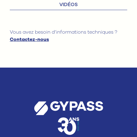
VIDÉOS
Vous avez besoin d’informations techniques ?
Contactez-nous