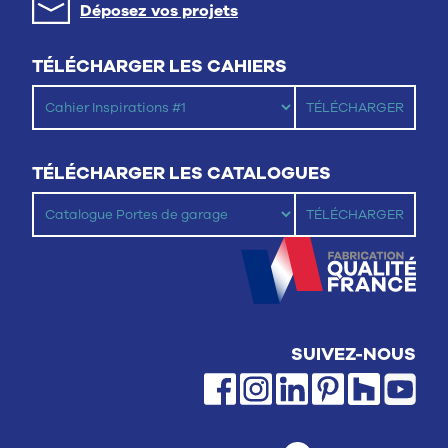
Déposez vos projets
TÉLÉCHARGER LES CAHIERS
TÉLÉCHARGER LES CATALOGUES
SUIVEZ-NOUS