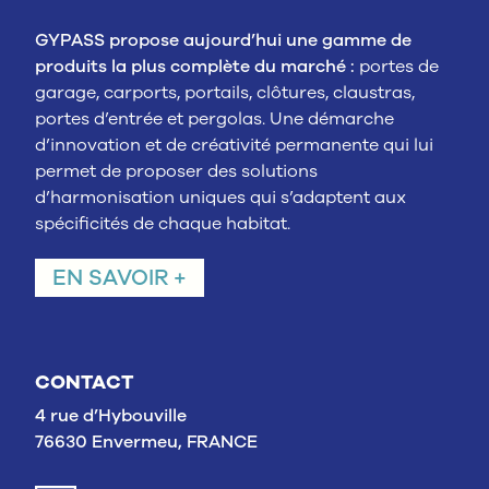
GYPASS propose aujourd’hui une gamme de
produits la plus complète du marché :
portes de
garage, carports, portails, clôtures, claustras,
portes d’entrée et pergolas. Une démarche
d’innovation et de créativité permanente qui lui
permet de proposer des solutions
d’harmonisation uniques qui s’adaptent aux
spécificités de chaque habitat.
EN SAVOIR +
CONTACT
4 rue d’Hybouville
76630 Envermeu, FRANCE