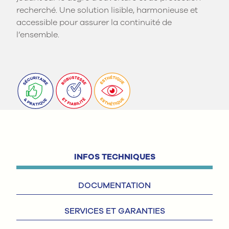
recherché. Une solution lisible, harmonieuse et
accessible pour assurer la continuité de
l’ensemble.
INFOS TECHNIQUES
DOCUMENTATION
SERVICES ET GARANTIES