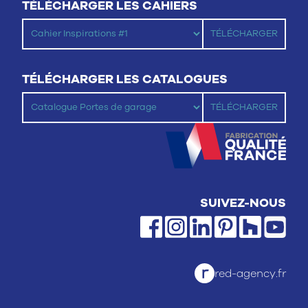
TÉLÉCHARGER LES CAHIERS
TÉLÉCHARGER LES CATALOGUES
SUIVEZ-NOUS
red-agency.fr