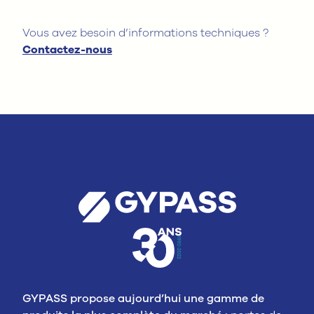
Vous avez besoin d’informations techniques ?
Contactez-nous
GYPASS propose aujourd’hui une gamme de