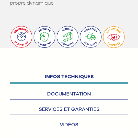
propre dynamique.
INFOS TECHNIQUES
DOCUMENTATION
SERVICES ET GARANTIES
VIDÉOS