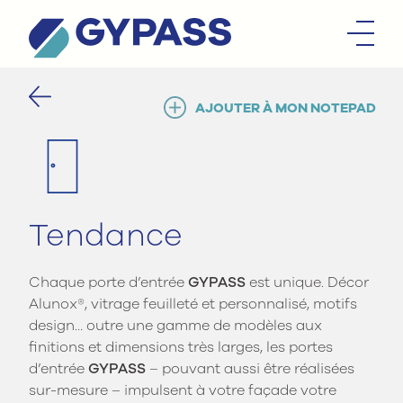
AJOUTER À MON NOTEPAD
Tendance
Chaque porte d’entrée
GYPASS
est unique. Décor
Alunox
®
, vitrage feuilleté et personnalisé, motifs
design… outre une gamme de modèles aux
finitions et dimensions très larges, les portes
d’entrée
GYPASS
– pouvant aussi être réalisées
sur-mesure – impulsent à votre façade votre