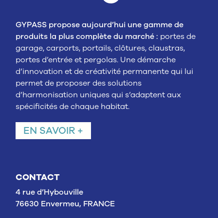
GYPASS propose aujourd’hui une gamme de
produits la plus complète du marché :
portes de
garage, carports, portails, clôtures, claustras,
portes d’entrée et pergolas. Une démarche
d’innovation et de créativité permanente qui lui
permet de proposer des solutions
d’harmonisation uniques qui s’adaptent aux
spécificités de chaque habitat.
EN SAVOIR +
CONTACT
4 rue d’Hybouville
76630 Envermeu, FRANCE