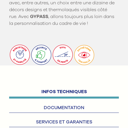
avec, entre autres, un choix entre une dizaine de
décors designs et thermolaqués visibles côté
rue. Avec
GYPASS
, allons toujours plus loin dans
la personnalisation du cadre de vie !
INFOS TECHNIQUES
DOCUMENTATION
SERVICES ET GARANTIES