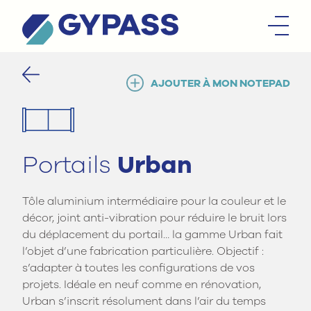
AJOUTER À MON NOTEPAD
Portails
Urban
Tôle aluminium intermédiaire pour la couleur et le
décor, joint anti-vibration pour réduire le bruit lors
du déplacement du portail… la gamme Urban fait
l’objet d’une fabrication particulière. Objectif :
s’adapter à toutes les configurations de vos
projets. Idéale en neuf comme en rénovation,
Urban s’inscrit résolument dans l’air du temps