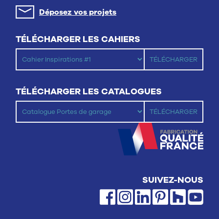
Déposez vos projets
TÉLÉCHARGER LES CAHIERS
TÉLÉCHARGER LES CATALOGUES
SUIVEZ-NOUS