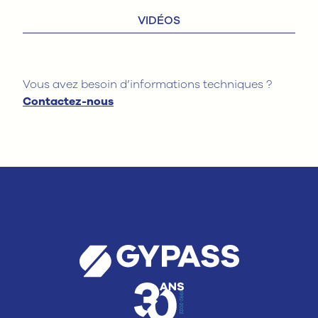
VIDÉOS
Vous avez besoin d’informations techniques ?
Contactez-nous