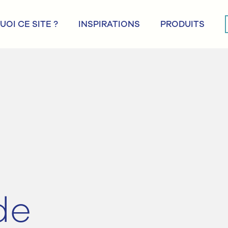
OI CE SITE ?
INSPIRATIONS
PRODUITS
 de