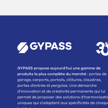
GYPASS propose aujourd’hui une gamme de
produits la plus complète du marché :
portes de
garage, carports, portails, clôtures, claustras,
portes d’entrée et pergolas. Une démarche
d’innovation et de créativité permanente qui lui
permet de proposer des solutions d’harmonisati
uniques qui s’adaptent aux spécificités de chaqu