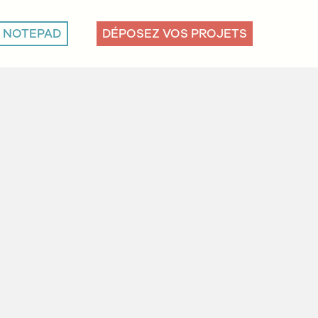
NOTEPAD
DÉPOSEZ VOS PROJETS