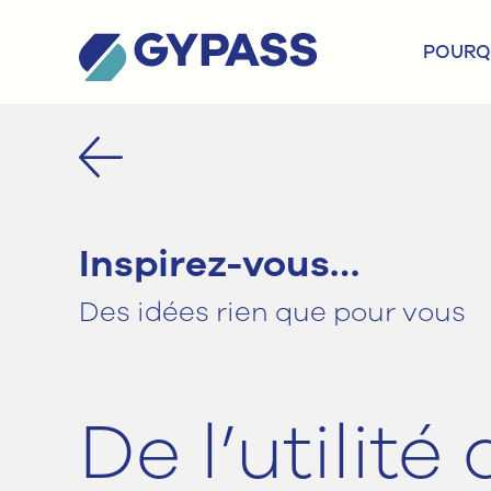
POURQU
Inspirez-vous…
Des idées rien que pour vous
De l’utilité